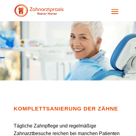
KOMPLETTSANIERUNG DER ZÄHNE
Tägliche Zahnpflege und regelmäßige
Zahnarztbesuche reichen bei manchen Patienten