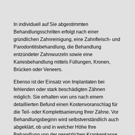
In individuell auf Sie abgestimmten
Behandlungsschritten erfolgt nach einer
gründlichen Zahnreinigung, eine Zahnfleisch- und
Parodontitisbehandlung, die Behandlung
entzündeter Zahnwurzeln sowie eine
Kariesbehandlung mittels Füllungen, Kronen,
Brücken oder Veneers.
Ebenso ist der Einsatz von Implantaten bei
fehlenden oder stark beschädigten Zähnen
möglich. Sie erhalten von uns nach einem
detaillierten Befund einen Kostenvoranschlag für
die Teil- oder Komplettsanierung Ihrer Zähne. Vor
Behandlungsbeginn wird selbstverständlich auch
abgeklärt, ob und in welcher Höhe Ihre
Behandlung von der gesetzlichen Krankenkasse