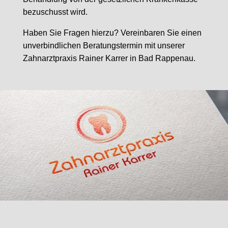
bezuschusst wird.
Haben Sie Fragen hierzu? Vereinbaren Sie einen
unverbindlichen Beratungstermin mit unserer
Zahnarztpraxis Rainer Karrer in Bad Rappenau.