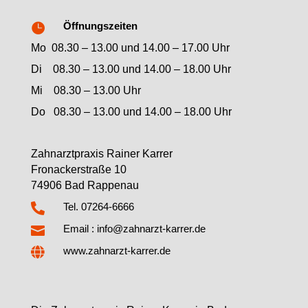
Öffnungszeiten

Mo 08.30 – 13.00 und 14.00 – 17.00 Uhr
Di 08.30 – 13.00 und 14.00 – 18.00 Uhr
Mi 08.30 – 13.00 Uhr
Do 08.30 – 13.00 und 14.00 – 18.00 Uhr
Zahnarztpraxis Rainer Karrer
Fronackerstraße 10
74906 Bad Rappenau

Tel. 07264-6666
Email : info@zahnarzt-karrer.de


www.zahnarzt-karrer.de