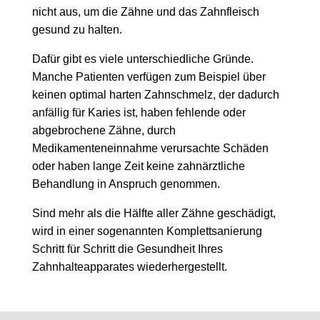
nicht aus, um die Zähne und das Zahnfleisch
gesund zu halten.
Dafür gibt es viele unterschiedliche Gründe.
Manche Patienten verfügen zum Beispiel über
keinen optimal harten Zahnschmelz, der dadurch
anfällig für Karies ist, haben fehlende oder
abgebrochene Zähne, durch
Medikamenteneinnahme verursachte Schäden
oder haben lange Zeit keine zahnärztliche
Behandlung in Anspruch genommen.
Sind mehr als die Hälfte aller Zähne geschädigt,
wird in einer sogenannten Komplettsanierung
Schritt für Schritt die Gesundheit Ihres
Zahnhalteapparates wiederhergestellt.