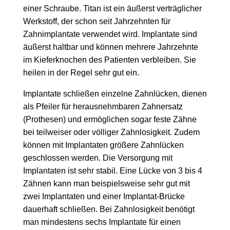
einer Schraube. Titan ist ein äußerst verträglicher
Werkstoff, der schon seit Jahrzehnten für
Zahnimplantate verwendet wird. Implantate sind
äußerst haltbar und können mehrere Jahrzehnte
im Kieferknochen des Patienten verbleiben. Sie
heilen in der Regel sehr gut ein.
Implantate schließen einzelne Zahnlücken, dienen
als Pfeiler für herausnehmbaren Zahnersatz
(Prothesen) und ermöglichen sogar feste Zähne
bei teilweiser oder völliger Zahnlosigkeit. Zudem
können mit Implantaten größere Zahnlücken
geschlossen werden. Die Versorgung mit
Implantaten ist sehr stabil. Eine Lücke von 3 bis 4
Zähnen kann man beispielsweise sehr gut mit
zwei Implantaten und einer Implantat-Brücke
dauerhaft schließen. Bei Zahnlosigkeit benötigt
man mindestens sechs Implantate für einen