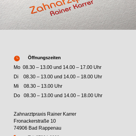
Öffnungszeiten

Mo 08.30 – 13.00 und 14.00 – 17.00 Uhr
Di 08.30 – 13.00 und 14.00 – 18.00 Uhr
Mi 08.30 – 13.00 Uhr
Do 08.30 – 13.00 und 14.00 – 18.00 Uhr
Zahnarztpraxis Rainer Karrer
Fronackerstraße 10
74906 Bad Rappenau