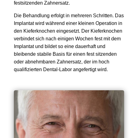
festsitzenden Zahnersatz.
Die Behandlung erfolgt in mehreren Schritten. Das
Implantat wird während einer kleinen Operation in
den Kieferknochen eingesetzt. Der Kieferknochen
verbindet sich nach einigen Wochen fest mit dem
Implantat und bildet so eine dauerhaft und
bleibende stabile Basis für einen fest sitzenden
oder abnehmbaren Zahnersatz, der im hoch
qualifizierten Dental-Labor angefertigt wird.