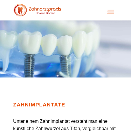
ZAHNIMPLANTATE
Unter einem Zahnimplantat versteht man eine
künstliche Zahnwurzel aus Titan, vergleichbar mit