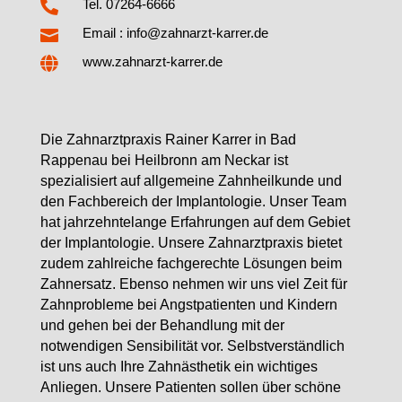

Tel. 07264-6666
Email : info@zahnarzt-karrer.de


www.zahnarzt-karrer.de
Die Zahnarztpraxis Rainer Karrer in Bad
Rappenau bei Heilbronn am Neckar ist
spezialisiert auf allgemeine Zahnheilkunde und
den Fachbereich der Implantologie. Unser Team
hat jahrzehntelange Erfahrungen auf dem Gebiet
der Implantologie. Unsere Zahnarztpraxis bietet
zudem zahlreiche fachgerechte Lösungen beim
Zahnersatz. Ebenso nehmen wir uns viel Zeit für
Zahnprobleme bei Angstpatienten und Kindern
und gehen bei der Behandlung mit der
notwendigen Sensibilität vor. Selbstverständlich
ist uns auch Ihre Zahnästhetik ein wichtiges
Anliegen. Unsere Patienten sollen über schöne