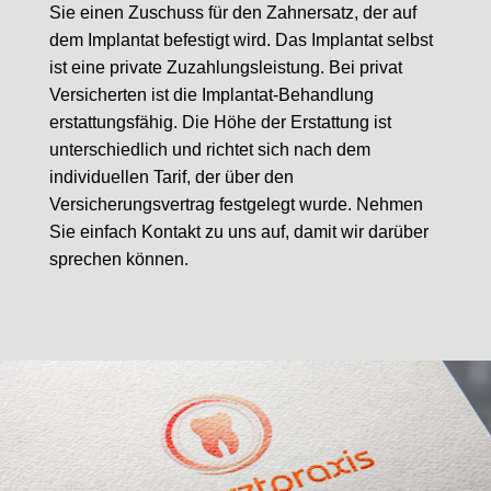
Sie einen Zuschuss für den Zahnersatz, der auf
dem Implantat befestigt wird. Das Implantat selbst
ist eine private Zuzahlungsleistung. Bei privat
Versicherten ist die Implantat-Behandlung
erstattungsfähig. Die Höhe der Erstattung ist
unterschiedlich und richtet sich nach dem
individuellen Tarif, der über den
Versicherungsvertrag festgelegt wurde. Nehmen
Sie einfach Kontakt zu uns auf, damit wir darüber
sprechen können.