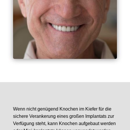
Wenn nicht genügend Knochen im Kiefer für die
sichere Verankerung eines großen Implantats zur
Verfügung steht, kann Knochen aufgebaut werden