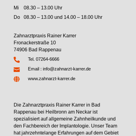
Mi 08.30 – 13.00 Uhr
Do 08.30 – 13.00 und 14.00 – 18.00 Uhr
Zahnarztpraxis Rainer Karrer
Fronackerstraße 10
74906 Bad Rappenau

Tel. 07264-6666
Email : info@zahnarzt-karrer.de


www.zahnarzt-karrer.de
Die Zahnarztpraxis Rainer Karrer in Bad
Rappenau bei Heilbronn am Neckar ist
spezialisiert auf allgemeine Zahnheilkunde und
den Fachbereich der Implantologie. Unser Team
hat jahrzehntelange Erfahrungen auf dem Gebiet