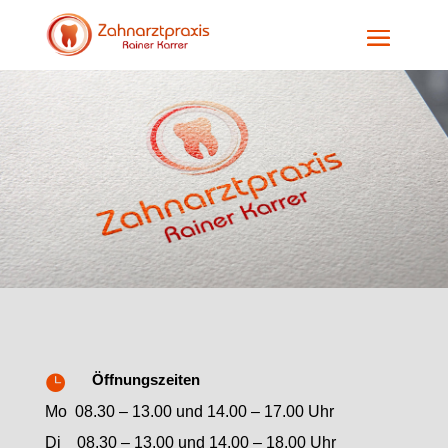
Öffnungszeiten

Mo 08.30 – 13.00 und 14.00 – 17.00 Uhr
Di 08.30 – 13.00 und 14.00 – 18.00 Uhr