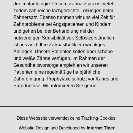
der Implantologie. Unsere Zahnarztpraxis bietet
zudem zahlreiche fachgerechte Lösungen beim
Zahnersatz. Ebenso nehmen wir uns viel Zeit für
Zahnprobleme bei Angstpatienten und Kindern
und gehen bei der Behandlung mit der
notwendigen Sensibilität vor. Selbstverständlich
ist uns auch Ihre Zahnästhetik ein wichtiges
Anliegen. Unsere Patienten sollen über schöne
und weiße Zähne verfügen. Im Rahmen der
Gesundheitsvorsorge empfehlen wir unseren
Patienten eine regelmäßige halbjährliche
Zahnreinigung. Prophylaxe schützt vor Karies und
Parodontose. Wir informieren Sie gerne.
Diese Webseite verwendet keine Tracking-Cookies!
Website Design and Developed by
Internet Tiger