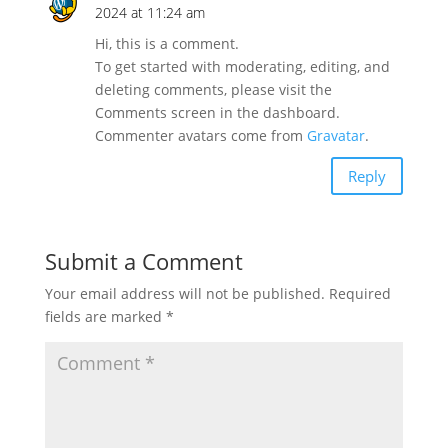
2024 at 11:24 am
Hi, this is a comment.
To get started with moderating, editing, and
deleting comments, please visit the
Comments screen in the dashboard.
Commenter avatars come from
Gravatar
.
Reply
Submit a Comment
Your email address will not be published.
Required
fields are marked
*