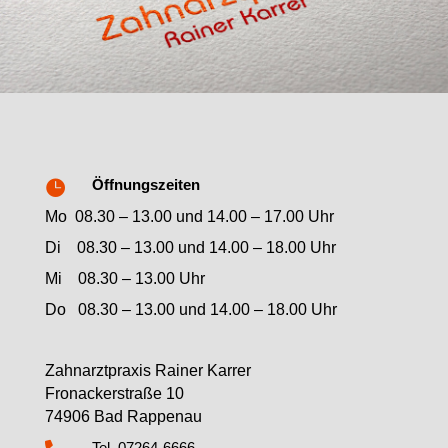
Öffnungszeiten

Mo 08.30 – 13.00 und 14.00 – 17.00 Uhr
Di 08.30 – 13.00 und 14.00 – 18.00 Uhr
Mi 08.30 – 13.00 Uhr
Do 08.30 – 13.00 und 14.00 – 18.00 Uhr
Zahnarztpraxis Rainer Karrer
Fronackerstraße 10
74906 Bad Rappenau
Tel. 07264-6666