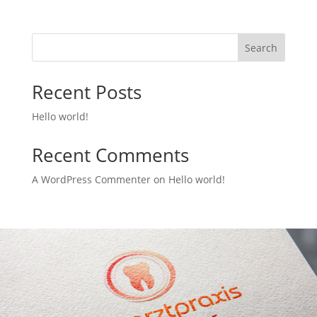
Search
Recent Posts
Hello world!
Recent Comments
A WordPress Commenter
on
Hello world!