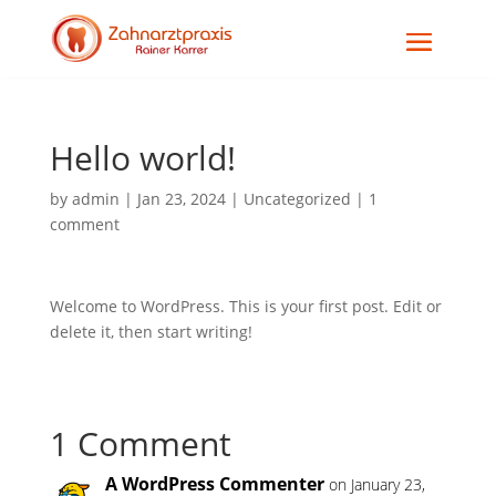
Hello world!
by
admin
|
Jan 23, 2024
|
Uncategorized
|
1
comment
Welcome to WordPress. This is your first post. Edit or
delete it, then start writing!
1 Comment
A WordPress Commenter
on January 23,