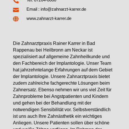

Email : info@zahnarzt-karrer.de


www.zahnarzt-karrer.de
Die Zahnarztpraxis Rainer Karrer in Bad
Rappenau bei Heilbronn am Neckar ist
spezialisiert auf allgemeine Zahnheilkunde und
den Fachbereich der Implantologie. Unser Team
hat jahrzehntelange Erfahrungen auf dem Gebiet
der Implantologie. Unsere Zahnarztpraxis bietet
zudem zahlreiche fachgerechte Lösungen beim
Zahnersatz. Ebenso nehmen wir uns viel Zeit für
Zahnprobleme bei Angstpatienten und Kindern
und gehen bei der Behandlung mit der
notwendigen Sensibilität vor. Selbstverständlich
ist uns auch Ihre Zahnästhetik ein wichtiges
Anliegen. Unsere Patienten sollen über schöne