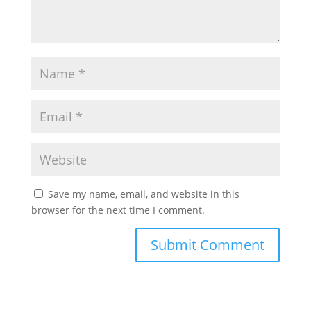
Save my name, email, and website in this
browser for the next time I comment.